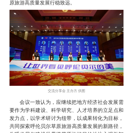
原旅游高质量发展行稳致远。
交流分享会 主办方 供图
会议一致认为，应继续把地方经济社会发展需
要作为学科建设、科学研究、人才培养的立足点和
发力点，以学术研讨为纽带，以成果转化为目标，
共同探索呼伦贝尔草原旅游高质量发展的新路径，