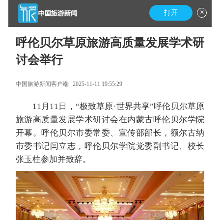
×
打开
呼伦贝尔草原旅游高质量发展学术研
讨会举行
中国旅游新闻客户端
2025-11-11 19:55:29
11月11日，“极致草原·世界共享”呼伦贝尔草原
旅游高质量发展学术研讨会在内蒙古呼伦贝尔学院
开幕。呼伦贝尔市委常委、宣传部部长，额尔古纳
市委书记闫立志，呼伦贝尔学院党委副书记、校长
张玉柱参加并致辞。