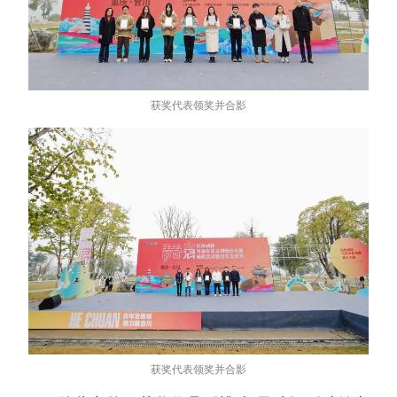
获奖代表领奖并合影
获奖代表领奖并合影