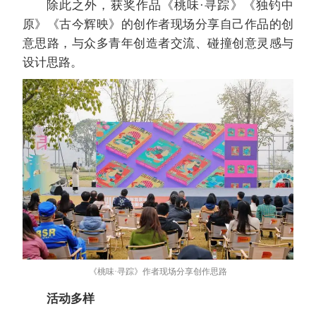
除此之外，获奖作品《桃味·寻踪》《独钓中
原》《古今辉映》的创作者现场分享自己作品的创
意思路，与众多青年创造者交流、碰撞创意灵感与
设计思路。
《桃味·寻踪》作者现场分享创作思路
活动多样