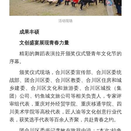
活动现场
成果丰硕
文创盛宴展现青春力量
精彩的舞蹈表演拉开颁奖仪式暨青年文化节的
序幕。
颁奖仪式现场，合川区委宣传部、合川区委统
战部、团合川区委、合川区教委、合川区住房和城
乡建委、合川区文化和旅游委、合川区城投（集
团）公司、钓鱼城文旅公司等相关负责人，专家评
审组代表，重庆对外经贸学院、重庆移通学院、四
川美术学院等高校代表，匠人渝等文化创意行业代
表，获奖选手代表等百余人齐聚，共赴青春之约。
团合川区委书记李敏在致辞中说：“本次‘钓鱼