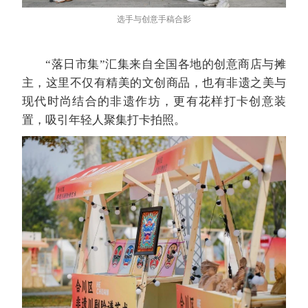
选手与创意手稿合影
“落日市集”汇集来自全国各地的创意商店与摊
主，这里不仅有精美的文创商品，也有非遗之美与
现代时尚结合的非遗作坊，更有花样打卡创意装
置，吸引年轻人聚集打卡拍照。