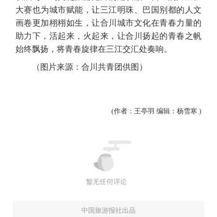
大赛也为城市赋能，让三江明珠、巴国别都的人文
画卷更加栩栩如生，让合川城市文化在青春力量的
助力下，活起来，火起来，让合川扬起的青春之帆
始终飘扬，将青春旋律在三江交汇处奏响。
（图片来源：合川共青团供图）
(作者：王亭羽 编辑：杨雪寒 )
中国旅游报社出品