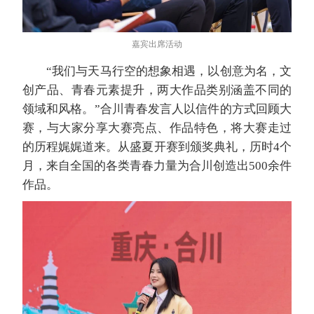
嘉宾出席活动
“我们与天马行空的想象相遇，以创意为名，文
创产品、青春元素提升，两大作品类别涵盖不同的
领域和风格。”合川青春发言人以信件的方式回顾大
赛，与大家分享大赛亮点、作品特色，将大赛走过
的历程娓娓道来。从盛夏开赛到颁奖典礼，历时4个
月，来自全国的各类青春力量为合川创造出500余件
作品。