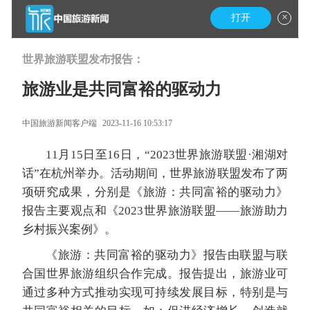
×
打开
世界旅游联盟发布报告：
旅游业是共同富裕的驱动力
中国旅游新闻客户端
2023-11-16 10:53:17
11月15日至16日，“2023世界旅游联盟·湘湖对
话”在杭州举办。活动期间，世界旅游联盟发布了两
项研究成果，分别是《旅游：共同富裕的驱动力》
报告主要观点和《2023世界旅游联盟——旅游助力
乡村振兴案例》。
《旅游：共同富裕的驱动力》报告由联盟与联
合国世界旅游组织合作完成。报告提出，旅游业可
通过多种方式推动实现可持续发展目标，特别是与