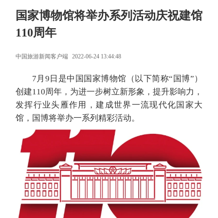
国家博物馆将举办系列活动庆祝建馆
110周年
中国旅游新闻客户端
2022-06-24 13:44:48
7月9日是中国国家博物馆（以下简称“国博”）
创建110周年，为进一步树立新形象，提升影响力，
发挥行业头雁作用，建成世界一流现代化国家大
馆，国博将举办一系列精彩活动。